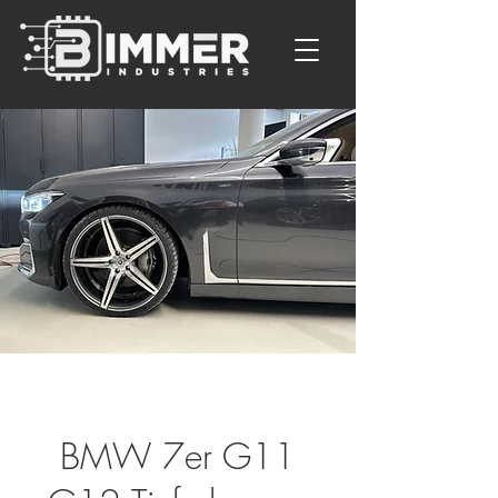
BMW 7er G11