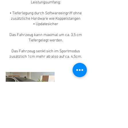
Leistungsumfang:
• Tieferlegung durch Softwareeingriff ohne
zusätzliche Hardware wie Koppelstangen
• Updatesicher
Das Fahrzeug kann maximal um ca. 3,5 cm
Tiefergelegt werden.
Das Fahrzeug senkt sich im Sportmodus
zusätzlich 1cm mehr ab also auf ca. 4,5cm.