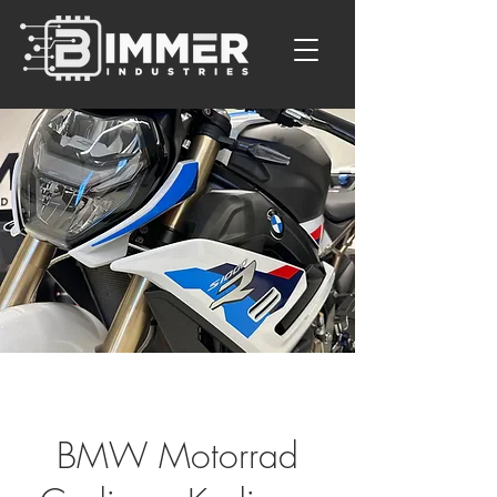
BMW Motorrad