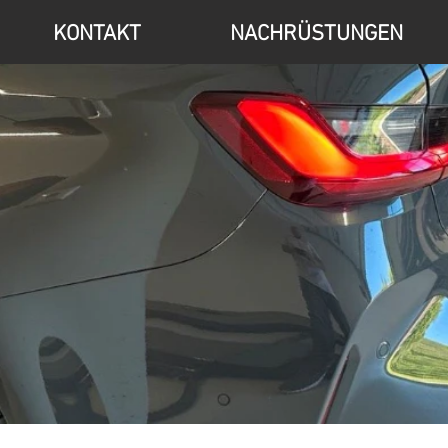
KONTAKT
NACHRÜSTUNGEN