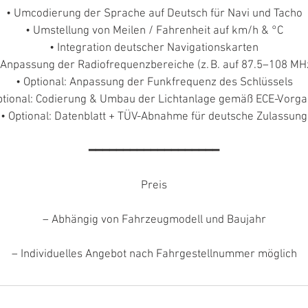
• Umcodierung der Sprache auf Deutsch für Navi und Tacho
• Umstellung von Meilen / Fahrenheit auf km/h & °C
• Integration deutscher Navigationskarten
 Anpassung der Radiofrequenzbereiche (z. B. auf 87.5–108 MH
• Optional: Anpassung der Funkfrequenz des Schlüssels
ptional: Codierung & Umbau der Lichtanlage gemäß ECE-Vorg
• Optional: Datenblatt + TÜV-Abnahme für deutsche Zulassung
━━━━━━━━━━━━━━━━━━━
Preis
– Abhängig von Fahrzeugmodell und Baujahr
– Individuelles Angebot nach Fahrgestellnummer möglich