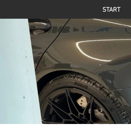
START