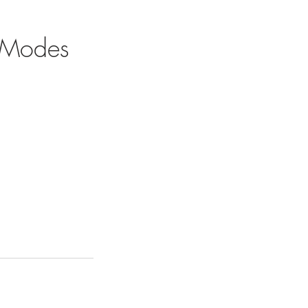
 Modes