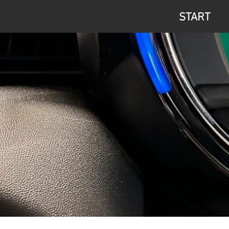
START