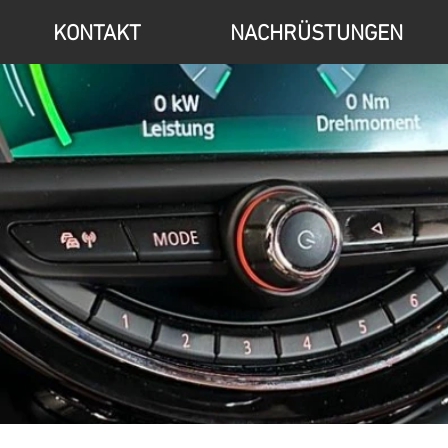
KONTAKT
NACHRÜSTUNGEN