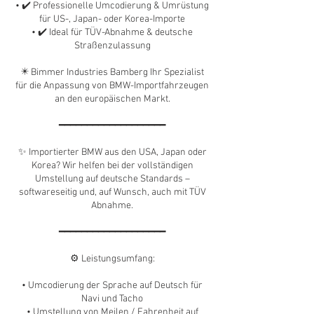
• ✔️ Professionelle Umcodierung & Umrüstung
für US-, Japan- oder Korea-Importe
• ✔️ Ideal für TÜV-Abnahme & deutsche
Straßenzulassung
✴️ Bimmer Industries Bamberg Ihr Spezialist
für die Anpassung von BMW-Importfahrzeugen
an den europäischen Markt.
━━━━━━━━━━━━━━━━━━━
✨ Importierter BMW aus den USA, Japan oder
Korea? Wir helfen bei der vollständigen
Umstellung auf deutsche Standards –
softwareseitig und, auf Wunsch, auch mit TÜV
Abnahme.
━━━━━━━━━━━━━━━━━━━
⚙️ Leistungsumfang:
• Umcodierung der Sprache auf Deutsch für
Navi und Tacho
• Umstellung von Meilen / Fahrenheit auf